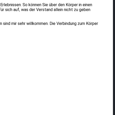
rlebnissen. So können Sie über den Körper in einen
ür sich auf, was der Verstand allein nicht zu geben
 sind mir sehr willkommen. Die Verbindung zum Körper